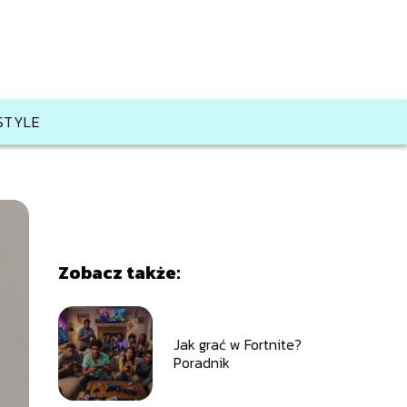
ESTYLE
Zobacz także:
Jak grać w Fortnite?
Poradnik