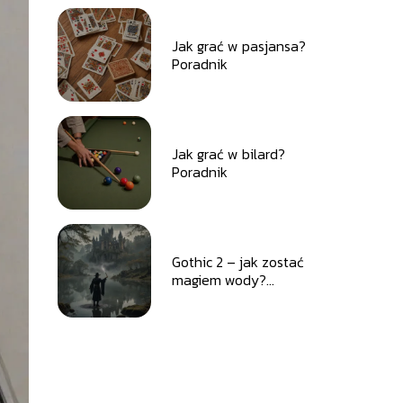
Jak grać w pasjansa?
Poradnik
Jak grać w bilard?
Poradnik
Gothic 2 – jak zostać
magiem wody?
Poradnik