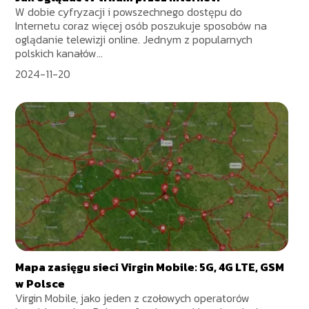
W dobie cyfryzacji i powszechnego dostępu do
Internetu coraz więcej osób poszukuje sposobów na
oglądanie telewizji online. Jednym z popularnych
polskich kanałów...
2024-11-20
Mapa zasięgu sieci Virgin Mobile: 5G, 4G LTE, GSM
w Polsce
Virgin Mobile, jako jeden z czołowych operatorów