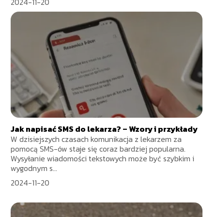
2024-11-20
Jak napisać SMS do lekarza? – Wzory i przykłady
W dzisiejszych czasach komunikacja z lekarzem za
pomocą SMS-ów staje się coraz bardziej popularna.
Wysyłanie wiadomości tekstowych może być szybkim i
wygodnym s...
2024-11-20