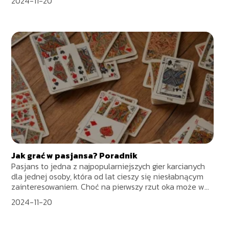
2024-11-20
Jak grać w pasjansa? Poradnik
Pasjans to jedna z najpopularniejszych gier karcianych
dla jednej osoby, która od lat cieszy się niesłabnącym
zainteresowaniem. Choć na pierwszy rzut oka może w...
2024-11-20