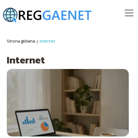
Strona główna
/
Internet
Internet