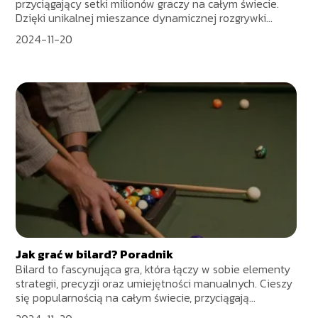
przyciągający setki milionów graczy na całym świecie.
Dzięki unikalnej mieszance dynamicznej rozgrywki...
2024-11-20
Jak grać w bilard? Poradnik
Bilard to fascynująca gra, która łączy w sobie elementy
strategii, precyzji oraz umiejętności manualnych. Cieszy
się popularnością na całym świecie, przyciągają...