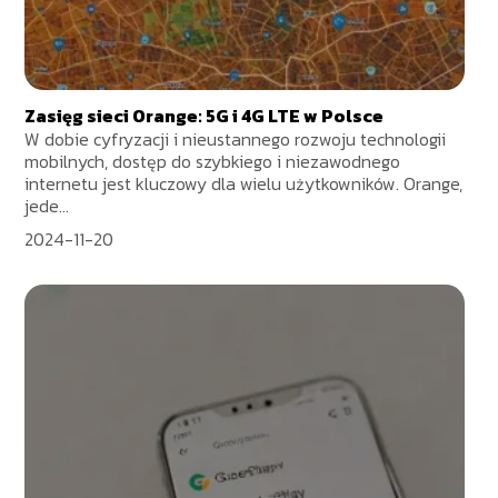
Zasięg sieci Orange: 5G i 4G LTE w Polsce
W dobie cyfryzacji i nieustannego rozwoju technologii
mobilnych, dostęp do szybkiego i niezawodnego
internetu jest kluczowy dla wielu użytkowników. Orange,
jede...
2024-11-20