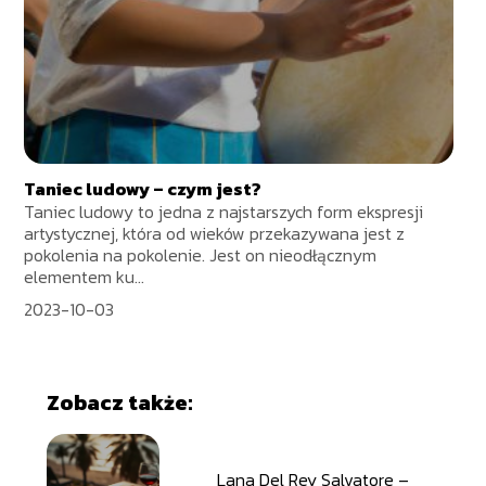
Taniec ludowy – czym jest?
Taniec ludowy to jedna z najstarszych form ekspresji
artystycznej, która od wieków przekazywana jest z
pokolenia na pokolenie. Jest on nieodłącznym
elementem ku...
2023-10-03
Zobacz także:
Lana Del Rey Salvatore –