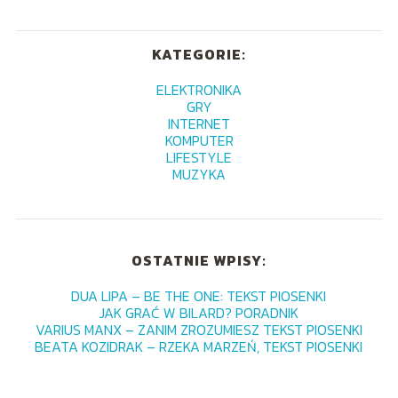
KATEGORIE:
ELEKTRONIKA
GRY
INTERNET
KOMPUTER
LIFESTYLE
MUZYKA
OSTATNIE WPISY:
DUA LIPA – BE THE ONE: TEKST PIOSENKI
JAK GRAĆ W BILARD? PORADNIK
VARIUS MANX – ZANIM ZROZUMIESZ TEKST PIOSENKI
BEATA KOZIDRAK – RZEKA MARZEŃ, TEKST PIOSENKI