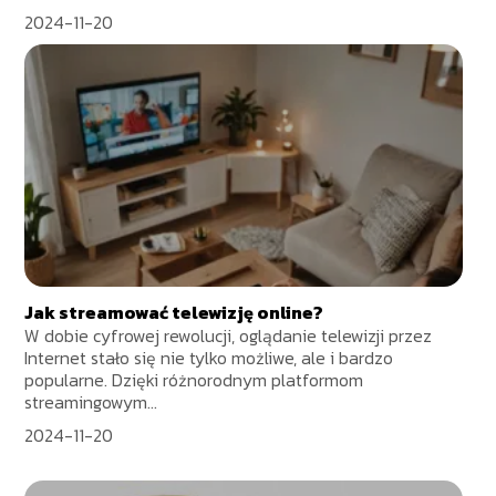
2024-11-20
Jak streamować telewizję online?
W dobie cyfrowej rewolucji, oglądanie telewizji przez
Internet stało się nie tylko możliwe, ale i bardzo
popularne. Dzięki różnorodnym platformom
streamingowym...
2024-11-20