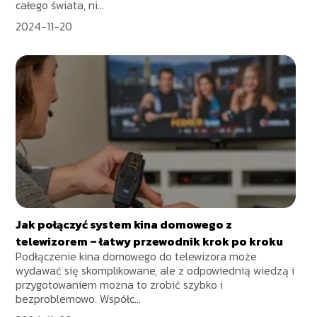
całego świata, ni...
2024-11-20
Jak połączyć system kina domowego z
telewizorem – łatwy przewodnik krok po kroku
Podłączenie kina domowego do telewizora może
wydawać się skomplikowane, ale z odpowiednią wiedzą i
przygotowaniem można to zrobić szybko i
bezproblemowo. Współc...