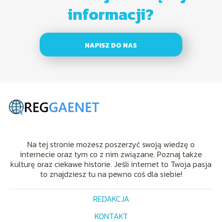
informacji?
NAPISZ DO NAS
Na tej stronie możesz poszerzyć swoją wiedzę o
internecie oraz tym co z nim związane. Poznaj także
kulturę oraz ciekawe historie. Jeśli internet to Twoja pasja
to znajdziesz tu na pewno coś dla siebie!
REDAKCJA
KONTAKT