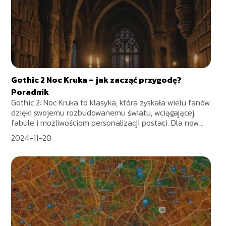
Gothic 2 Noc Kruka – jak zacząć przygodę?
Poradnik
Gothic 2: Noc Kruka to klasyka, która zyskała wielu fanów
dzięki swojemu rozbudowanemu światu, wciągającej
fabule i możliwościom personalizacji postaci. Dla now...
2024-11-20