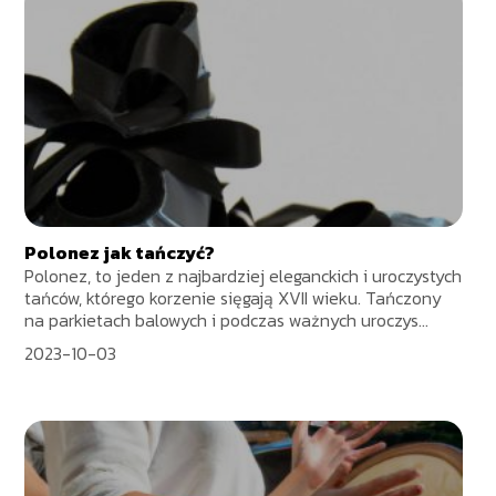
Polonez jak tańczyć?
Polonez, to jeden z najbardziej eleganckich i uroczystych
tańców, którego korzenie sięgają XVII wieku. Tańczony
na parkietach balowych i podczas ważnych uroczys...
2023-10-03