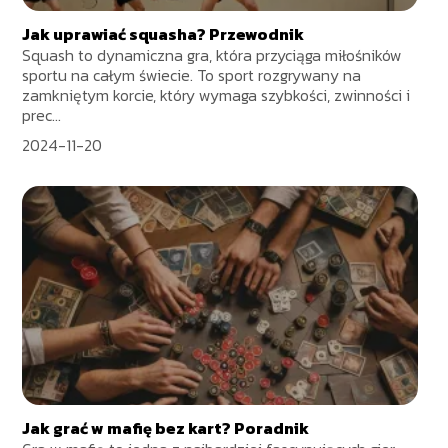
Jak uprawiać squasha? Przewodnik
Squash to dynamiczna gra, która przyciąga miłośników
sportu na całym świecie. To sport rozgrywany na
zamkniętym korcie, który wymaga szybkości, zwinności i
prec...
2024-11-20
Jak grać w mafię bez kart? Poradnik