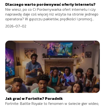
Dlaczego warto porównywać oferty internetu?
Nie wiesz, po co Ci Porównywarka ofert internetu i czy
naprawdę daje coś więcej niż wizyta na stronie jednego
operatora? W gąszczu pakietów, prędkości i promocj...
2026-07-02
Jak grać w Fortnite? Poradnik
Fortnite: Battle Royale to fenomen w świecie gier wideo,