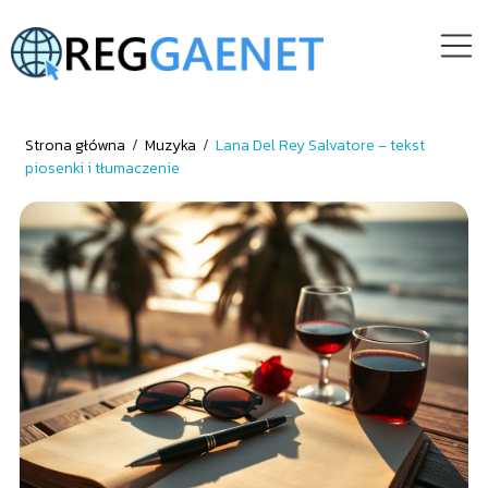
Strona główna
/
Muzyka
/
Lana Del Rey Salvatore – tekst
piosenki i tłumaczenie