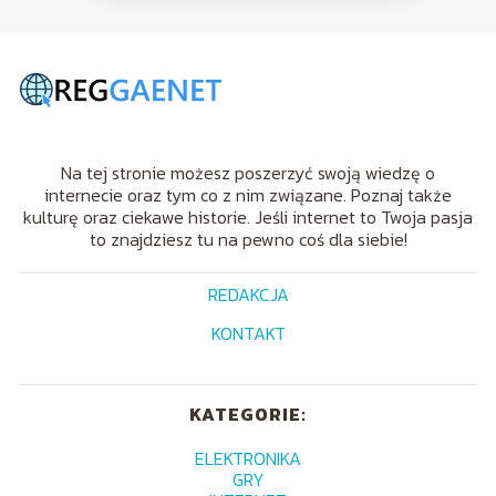
Na tej stronie możesz poszerzyć swoją wiedzę o
internecie oraz tym co z nim związane. Poznaj także
kulturę oraz ciekawe historie. Jeśli internet to Twoja pasja
to znajdziesz tu na pewno coś dla siebie!
REDAKCJA
KONTAKT
KATEGORIE:
ELEKTRONIKA
GRY