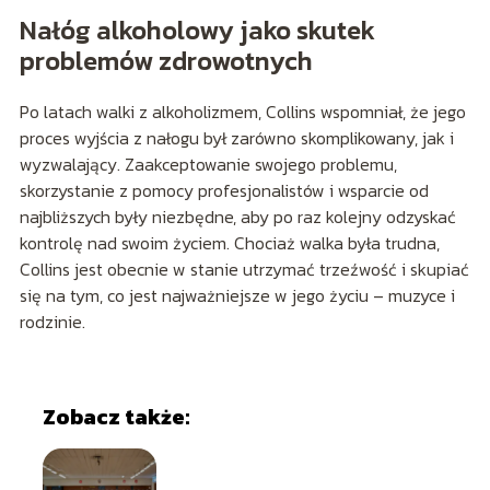
Nałóg alkoholowy jako skutek
problemów zdrowotnych
Po latach walki z alkoholizmem, Collins wspomniał, że jego
proces wyjścia z nałogu był zarówno skomplikowany, jak i
wyzwalający. Zaakceptowanie swojego problemu,
skorzystanie z pomocy profesjonalistów i wsparcie od
najbliższych były niezbędne, aby po raz kolejny odzyskać
kontrolę nad swoim życiem. Chociaż walka była trudna,
Collins jest obecnie w stanie utrzymać trzeźwość i skupiać
się na tym, co jest najważniejsze w jego życiu – muzyce i
rodzinie.
Zobacz także: