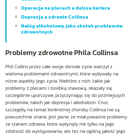
Operacja na plecach a dalsza kariera
Depresja a zdrowie Collinsa
Nałóg alkoholowy jako skutek problemów
zdrowotnych
Problemy zdrowotne Phila Collinsa
Phil Collins przez całe swoje dorosłe życie walczył z
wieloma problemami zdrowotnymi, które wpływały na
różne aspekty jego życia. Niektóre z nich, takie jak
problemy z plecami i torebką stawową, okazały się
szczególnie uporczywe, przyczyniając się do późniejszych
problemów, takich jak depresja i alkoholizm. Choć
szczegóły na temat konkretnej choroby Collinsa nie są
powszechnie znane, jest jasne, że miał poważne problemy
ze stanem zdrowia, które wpłynęły nie tylko na jego
zdolność do występowania, ale też na ogólną jakość jego