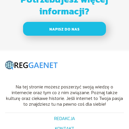
informacji?
NAPISZ DO NAS
Na tej stronie możesz poszerzyć swoją wiedzę o
internecie oraz tym co z nim związane. Poznaj także
kulturę oraz ciekawe historie. Jeśli internet to Twoja pasja
to znajdziesz tu na pewno coś dla siebie!
REDAKCJA
KONTAKT