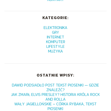
KATEGORIE:
ELEKTRONIKA
GRY
INTERNET
KOMPUTER
LIFESTYLE
MUZYKA
OSTATNIE WPISY:
DAWID PODSIADŁO POST TEKST PIOSENKI — GDZIE
ZNALEŹĆ?
JAK ZMARŁ ELVIS PRESLEY? HISTORIA KRÓLA ROCK
AND ROLLA
WAŁY JAGIELLOŃSKIE – CÓRKA RYBAKA, TEKST
PIOSENKI