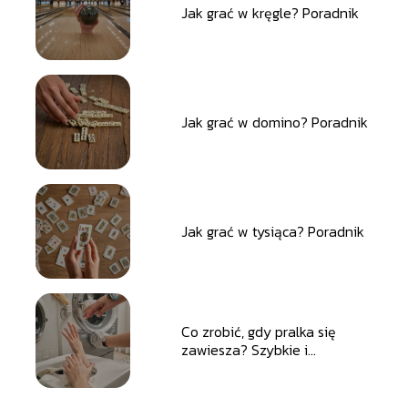
Jak grać w kręgle? Poradnik
Jak grać w domino? Poradnik
Jak grać w tysiąca? Poradnik
Co zrobić, gdy pralka się
zawiesza? Szybkie i
skuteczne rozwiązania