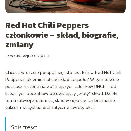
Red Hot Chili Peppers
członkowie – skład, biografie,
zmiany
Data publikacji: 2026-03-31
Chcesz wreszcie połapać się, kto jest kim w Red Hot Chili
Peppers i jak zmieniał się skład zespołu? W tym tekście
poznasz historie najważniejszych członków RHCP – od
licealnych początków po dzisiejszy „złoty” skład. Dzięki
temu łatwiej zrozumisz, skąd wzięło się ich brzmienie,
sukces i wszystkie dramatyczne zwroty akcji.
Spis treści: