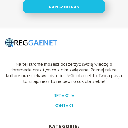
NAPISZ DO NAS
Na tej stronie możesz poszerzyć swoją wiedzę o
internecie oraz tym co z nim związane. Poznaj także
kulturę oraz ciekawe historie. Jeśli internet to Twoja pasja
to znajdziesz tu na pewno coś dla siebie!
REDAKCJA
KONTAKT
KATEGORIE: