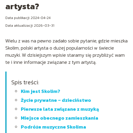
artysta?
Data publikacji: 2024-04-24
Data aktualizacji: 2026-03-31
Wielu z was na pewno zadało sobie pytanie, gdzie mieszka
Skolim, polski artysta o dużej popularności w świecie
muzyki. W dzisiejszym wpisie staramy się przybliżyć wam
te i inne informacje związane z tym artystą.
Spis treści:
Kim jest Skolim?
Życie prywatne – dzieciństwo
Pierwsze lata związane z muzyką
Miejsce obecnego zamieszkania
Podróże muzyczne Skolima