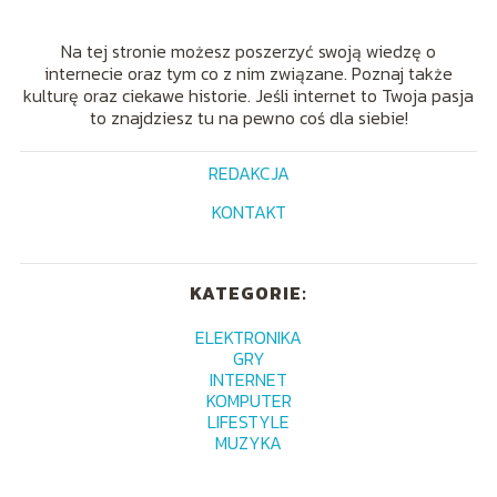
Na tej stronie możesz poszerzyć swoją wiedzę o
internecie oraz tym co z nim związane. Poznaj także
kulturę oraz ciekawe historie. Jeśli internet to Twoja pasja
to znajdziesz tu na pewno coś dla siebie!
REDAKCJA
KONTAKT
KATEGORIE:
ELEKTRONIKA
GRY
INTERNET
KOMPUTER
LIFESTYLE
MUZYKA