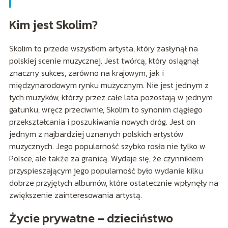
Kim jest Skolim?
Skolim to przede wszystkim artysta, który zasłynął na
polskiej scenie muzycznej. Jest twórcą, który osiągnął
znaczny sukces, zarówno na krajowym, jak i
międzynarodowym rynku muzycznym. Nie jest jednym z
tych muzyków, którzy przez całe lata pozostają w jednym
gatunku, wręcz przeciwnie, Skolim to synonim ciągłego
przekształcania i poszukiwania nowych dróg. Jest on
jednym z najbardziej uznanych polskich artystów
muzycznych. Jego popularność szybko rosła nie tylko w
Polsce, ale także za granicą. Wydaje się, że czynnikiem
przyspieszającym jego popularność było wydanie kilku
dobrze przyjętych albumów, które ostatecznie wpłynęły na
zwiększenie zainteresowania artystą.
Życie prywatne – dzieciństwo