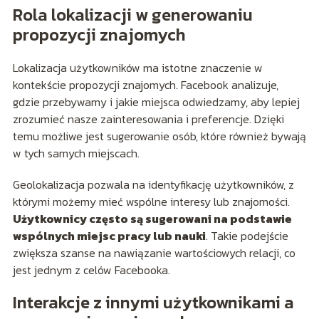
Rola lokalizacji w generowaniu
propozycji znajomych
Lokalizacja użytkowników ma istotne znaczenie w
kontekście propozycji znajomych. Facebook analizuje,
gdzie przebywamy i jakie miejsca odwiedzamy, aby lepiej
zrozumieć nasze zainteresowania i preferencje. Dzięki
temu możliwe jest sugerowanie osób, które również bywają
w tych samych miejscach.
Geolokalizacja pozwala na identyfikację użytkowników, z
którymi możemy mieć wspólne interesy lub znajomości.
Użytkownicy często są sugerowani na podstawie
wspólnych miejsc pracy lub nauki
. Takie podejście
zwiększa szanse na nawiązanie wartościowych relacji, co
jest jednym z celów Facebooka.
Interakcje z innymi użytkownikami a