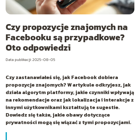
Czy propozycje znajomych na
Facebooku są przypadkowe?
Oto odpowiedzi
Data publikacji: 2025-08-05
Czy zastanawiałeś się, jak Facebook dobiera
propozycje znajomych? W artykule odkryjesz, jak
działa algorytm platformy, jakie czynniki wpływają
na rekomendacje oraz jak lokalizacja i interakcje z
innymi użytkownikami kształtują te sugestie.
Dowiedz się także, jakie obawy dotyczące
prywatności mogą się wiązać z tymi propozycjami.