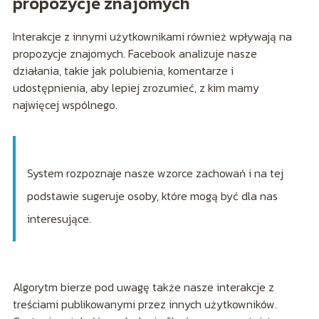
propozycje znajomych
Interakcje z innymi użytkownikami również wpływają na
propozycje znajomych. Facebook analizuje nasze
działania, takie jak polubienia, komentarze i
udostępnienia, aby lepiej zrozumieć, z kim mamy
najwięcej wspólnego.
System rozpoznaje nasze wzorce zachowań i na tej
podstawie sugeruje osoby, które mogą być dla nas
interesujące.
Algorytm bierze pod uwagę także nasze interakcje z
treściami publikowanymi przez innych użytkowników.