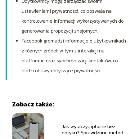
Użytkownicy mogą zarządzać swoimi
ustawieniami prywatności, co pozwala na
kontrolowanie informacji wykorzystywanych do
generowania propozycji znajomych.
Facebook gromadzi informacje o użytkownikach
z różnych źródeł, w tym z interakcji na
platformie oraz synchronizacji kontaktów, co
budzi obawy dotyczące prywatności.
Zobacz także:
Jak wylaczyc iphone bez
dotyku? Sprawdzone metody
i porady