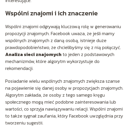
interesujące.
Wspólni znajomi i ich znaczenie
Wspólni znajomi odgrywają kluczową rolę w generowaniu
propozycji znajomych. Facebook uważa, że jeśli mamy
wspólnych znajomych z daną osobą, istnieje duże
prawdopodobieństwo, że chcielibyśmy się z nią połączyć.
Analiza sieci znajomych
to jeden z podstawowych
mechanizmów, które algorytm wykorzystuje do
rekomendacji.
Posiadanie wielu wspólnych znajomych zwiększa szanse
na pojawienie się danej osoby w propozycjach znajomych.
Algorytm zakłada, że osoby z tego samego kręgu
społecznego mogą mieć podobne zainteresowania lub
wartości, co sprzyja nawiązywaniu relacji. Wspólni znajomi
to także sygnał zaufania, który Facebook uwzględnia przy
tworzeniu sugestii.