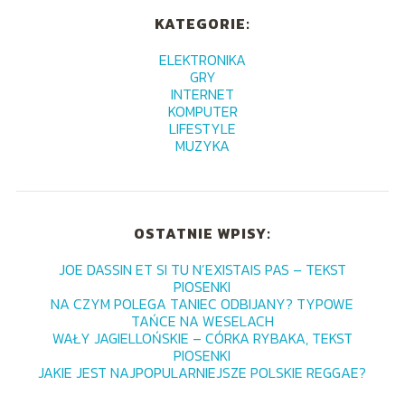
KATEGORIE:
ELEKTRONIKA
GRY
INTERNET
KOMPUTER
LIFESTYLE
MUZYKA
OSTATNIE WPISY:
JOE DASSIN ET SI TU N’EXISTAIS PAS – TEKST
PIOSENKI
NA CZYM POLEGA TANIEC ODBIJANY? TYPOWE
TAŃCE NA WESELACH
WAŁY JAGIELLOŃSKIE – CÓRKA RYBAKA, TEKST
PIOSENKI
JAKIE JEST NAJPOPULARNIEJSZE POLSKIE REGGAE?