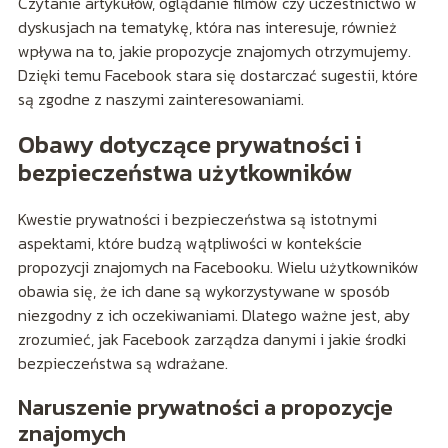
Czytanie artykułów, oglądanie filmów czy uczestnictwo w
dyskusjach na tematykę, która nas interesuje, również
wpływa na to, jakie propozycje znajomych otrzymujemy.
Dzięki temu Facebook stara się dostarczać sugestii, które
są zgodne z naszymi zainteresowaniami.
Obawy dotyczące prywatności i
bezpieczeństwa użytkowników
Kwestie prywatności i bezpieczeństwa są istotnymi
aspektami, które budzą wątpliwości w kontekście
propozycji znajomych na Facebooku. Wielu użytkowników
obawia się, że ich dane są wykorzystywane w sposób
niezgodny z ich oczekiwaniami. Dlatego ważne jest, aby
zrozumieć, jak Facebook zarządza danymi i jakie środki
bezpieczeństwa są wdrażane.
Naruszenie prywatności a propozycje
znajomych