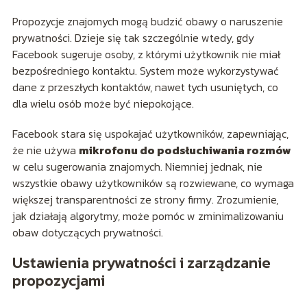
Propozycje znajomych mogą budzić obawy o naruszenie
prywatności. Dzieje się tak szczególnie wtedy, gdy
Facebook sugeruje osoby, z którymi użytkownik nie miał
bezpośredniego kontaktu. System może wykorzystywać
dane z przeszłych kontaktów, nawet tych usuniętych, co
dla wielu osób może być niepokojące.
Facebook stara się uspokajać użytkowników, zapewniając,
że nie używa
mikrofonu do podsłuchiwania rozmów
w celu sugerowania znajomych. Niemniej jednak, nie
wszystkie obawy użytkowników są rozwiewane, co wymaga
większej transparentności ze strony firmy. Zrozumienie,
jak działają algorytmy, może pomóc w zminimalizowaniu
obaw dotyczących prywatności.
Ustawienia prywatności i zarządzanie
propozycjami