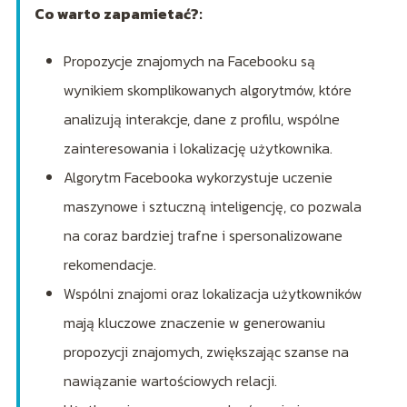
Co warto zapamietać?:
Propozycje znajomych na Facebooku są
wynikiem skomplikowanych algorytmów, które
analizują interakcje, dane z profilu, wspólne
zainteresowania i lokalizację użytkownika.
Algorytm Facebooka wykorzystuje uczenie
maszynowe i sztuczną inteligencję, co pozwala
na coraz bardziej trafne i spersonalizowane
rekomendacje.
Wspólni znajomi oraz lokalizacja użytkowników
mają kluczowe znaczenie w generowaniu
propozycji znajomych, zwiększając szanse na
nawiązanie wartościowych relacji.