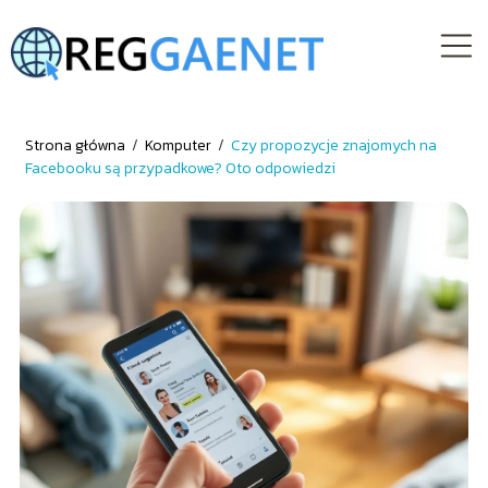
Strona główna
/
Komputer
/
Czy propozycje znajomych na
Facebooku są przypadkowe? Oto odpowiedzi