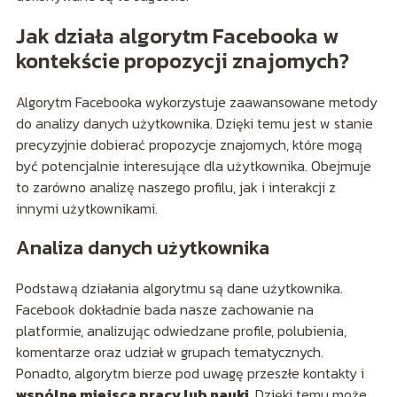
Jak działa algorytm Facebooka w
kontekście propozycji znajomych?
Algorytm Facebooka wykorzystuje zaawansowane metody
do analizy danych użytkownika. Dzięki temu jest w stanie
precyzyjnie dobierać propozycje znajomych, które mogą
być potencjalnie interesujące dla użytkownika. Obejmuje
to zarówno analizę naszego profilu, jak i interakcji z
innymi użytkownikami.
Analiza danych użytkownika
Podstawą działania algorytmu są dane użytkownika.
Facebook dokładnie bada nasze zachowanie na
platformie, analizując odwiedzane profile, polubienia,
komentarze oraz udział w grupach tematycznych.
Ponadto, algorytm bierze pod uwagę przeszłe kontakty i
wspólne miejsca pracy lub nauki
. Dzięki temu może