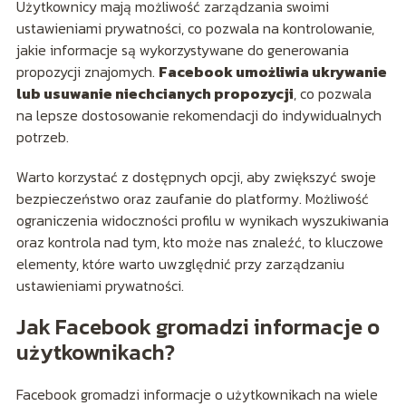
Użytkownicy mają możliwość zarządzania swoimi
ustawieniami prywatności, co pozwala na kontrolowanie,
jakie informacje są wykorzystywane do generowania
propozycji znajomych.
Facebook umożliwia ukrywanie
lub usuwanie niechcianych propozycji
, co pozwala
na lepsze dostosowanie rekomendacji do indywidualnych
potrzeb.
Warto korzystać z dostępnych opcji, aby zwiększyć swoje
bezpieczeństwo oraz zaufanie do platformy. Możliwość
ograniczenia widoczności profilu w wynikach wyszukiwania
oraz kontrola nad tym, kto może nas znaleźć, to kluczowe
elementy, które warto uwzględnić przy zarządzaniu
ustawieniami prywatności.
Jak Facebook gromadzi informacje o
użytkownikach?
Facebook gromadzi informacje o użytkownikach na wiele