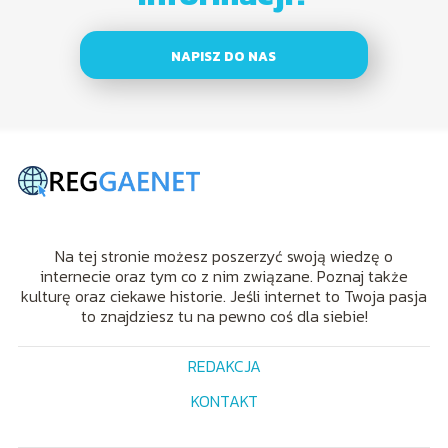
NAPISZ DO NAS
Na tej stronie możesz poszerzyć swoją wiedzę o
internecie oraz tym co z nim związane. Poznaj także
kulturę oraz ciekawe historie. Jeśli internet to Twoja pasja
to znajdziesz tu na pewno coś dla siebie!
REDAKCJA
KONTAKT