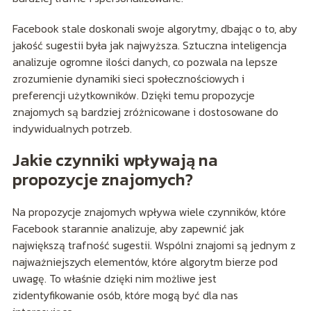
Facebook stale doskonali swoje algorytmy, dbając o to, aby
jakość sugestii była jak najwyższa. Sztuczna inteligencja
analizuje ogromne ilości danych, co pozwala na lepsze
zrozumienie dynamiki sieci społecznościowych i
preferencji użytkowników. Dzięki temu propozycje
znajomych są bardziej zróżnicowane i dostosowane do
indywidualnych potrzeb.
Jakie czynniki wpływają na
propozycje znajomych?
Na propozycje znajomych wpływa wiele czynników, które
Facebook starannie analizuje, aby zapewnić jak
największą trafność sugestii. Wspólni znajomi są jednym z
najważniejszych elementów, które algorytm bierze pod
uwagę. To właśnie dzięki nim możliwe jest
zidentyfikowanie osób, które mogą być dla nas