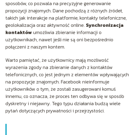
sposobów, co pozwala na precyzyjne generowanie
propozycji znajomych. Dane pochodzą z różnych źródeł,
takich jak interakcje na platformie, kontakty telefoniczne,
geolokalizacja oraz aktywność online.
Synchronizacja
kontaktów
umożliwia zbieranie informacji o
użytkownikach, nawet jeśli nie są oni bezpośrednio
połączeni z naszym kontem.
Warto pamiętać, że użytkownicy mają możliwość
wyrażenia zgody na zbieranie danych z kontaktów
telefonicznych, co jest jednym z elementów wpływających
na propozycje znajomych. Facebook nieinformuje
użytkowników o tym, że zostali zasugerowani komuś
innemu, co oznacza, że proces ten odbywa się w sposób
dyskretny i niejawny. Tego typu działania budzą wiele
pytań dotyczących prywatności i przejrzystości.