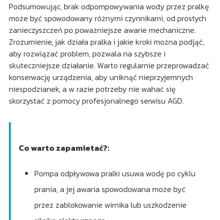
Podsumowując, brak odpompowywania wody przez pralkę
może być spowodowany różnymi czynnikami, od prostych
zanieczyszczeń po poważniejsze awarie mechaniczne.
Zrozumienie, jak działa pralka i jakie kroki można podjąć,
aby rozwiązać problem, pozwala na szybsze i
skuteczniejsze działanie. Warto regularnie przeprowadzać
konserwację urządzenia, aby uniknąć nieprzyjemnych
niespodzianek, a w razie potrzeby nie wahać się
skorzystać z pomocy profesjonalnego serwisu AGD.
Co warto zapamietać?:
Pompa odpływowa pralki usuwa wodę po cyklu
prania, a jej awaria spowodowana może być
przez zablokowanie wirnika lub uszkodzenie