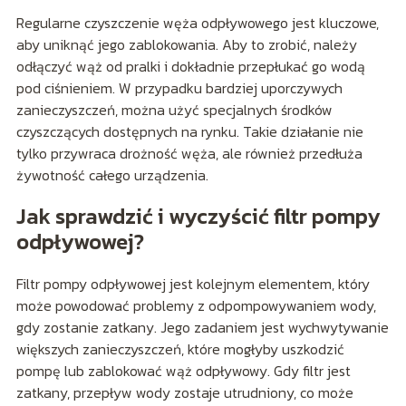
Regularne czyszczenie węża odpływowego jest kluczowe,
aby uniknąć jego zablokowania. Aby to zrobić, należy
odłączyć wąż od pralki i dokładnie przepłukać go wodą
pod ciśnieniem. W przypadku bardziej uporczywych
zanieczyszczeń, można użyć specjalnych środków
czyszczących dostępnych na rynku. Takie działanie nie
tylko przywraca drożność węża, ale również przedłuża
żywotność całego urządzenia.
Jak sprawdzić i wyczyścić filtr pompy
odpływowej?
Filtr pompy odpływowej jest kolejnym elementem, który
może powodować problemy z odpompowywaniem wody,
gdy zostanie zatkany. Jego zadaniem jest wychwytywanie
większych zanieczyszczeń, które mogłyby uszkodzić
pompę lub zablokować wąż odpływowy. Gdy filtr jest
zatkany, przepływ wody zostaje utrudniony, co może