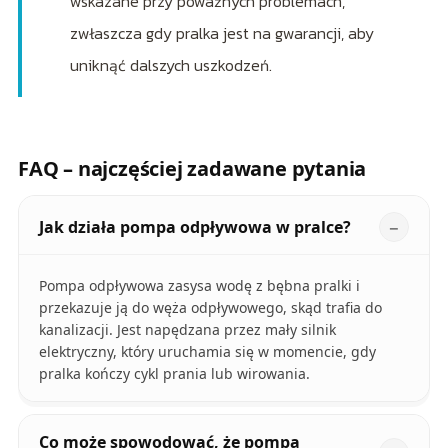
wskazane przy poważnych problemach,
zwłaszcza gdy pralka jest na gwarancji, aby
uniknąć dalszych uszkodzeń.
FAQ – najczęściej zadawane pytania
Jak działa pompa odpływowa w pralce?
Pompa odpływowa zasysa wodę z bębna pralki i
przekazuje ją do węża odpływowego, skąd trafia do
kanalizacji. Jest napędzana przez mały silnik
elektryczny, który uruchamia się w momencie, gdy
pralka kończy cykl prania lub wirowania.
Co może spowodować, że pompa