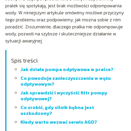
pralek się spotykają, jest brak możliwości odpompowania
wody. W niniejszym artykule omówimy możliwe przyczyny
tego problemu oraz podpowiemy, jak można sobie z nim
poradzić. Zrozumienie, dlaczego pralka nie odpompowuje
wody, pozwoli na szybsze i skuteczniejsze działanie w
sytuacji awaryjnej.
Spis treści:
Jak działa pompa odpływowa w pralce?
Co powoduje zanieczyszczenia w wężu
odpływowym?
Jak sprawdzić i wyczyścić filtr pompy
odpływowej?
Co zrobić, gdy silnik bębna jest
uszkodzony?
Kiedy warto wezwać serwis AGD?