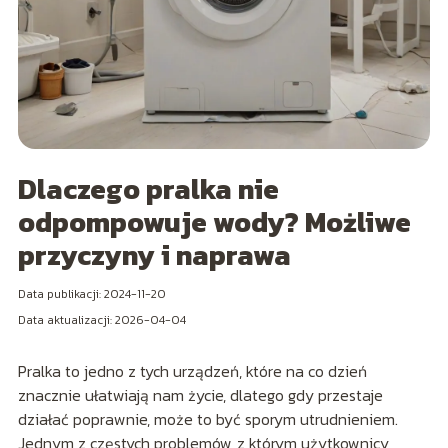
Dlaczego pralka nie
odpompowuje wody? Możliwe
przyczyny i naprawa
Data publikacji: 2024-11-20
Data aktualizacji: 2026-04-04
Pralka to jedno z tych urządzeń, które na co dzień
znacznie ułatwiają nam życie, dlatego gdy przestaje
działać poprawnie, może to być sporym utrudnieniem.
Jednym z częstych problemów, z którym użytkownicy