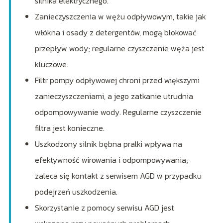
silnika elektrycznego.
Zanieczyszczenia w wężu odpływowym, takie jak
włókna i osady z detergentów, mogą blokować
przepływ wody; regularne czyszczenie węża jest
kluczowe.
Filtr pompy odpływowej chroni przed większymi
zanieczyszczeniami, a jego zatkanie utrudnia
odpompowywanie wody. Regularne czyszczenie
filtra jest konieczne.
Uszkodzony silnik bębna pralki wpływa na
efektywność wirowania i odpompowywania;
zaleca się kontakt z serwisem AGD w przypadku
podejrzeń uszkodzenia.
Skorzystanie z pomocy serwisu AGD jest