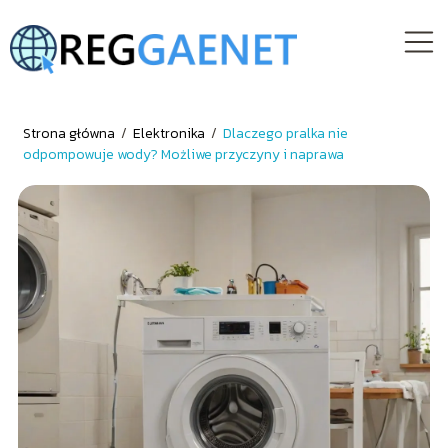
Strona główna
/
Elektronika
/
Dlaczego pralka nie
odpompowuje wody? Możliwe przyczyny i naprawa