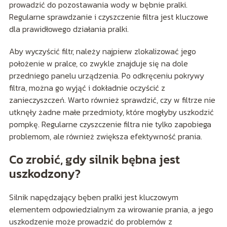
prowadzić do pozostawania wody w bębnie pralki.
Regularne sprawdzanie i czyszczenie filtra jest kluczowe
dla prawidłowego działania pralki.
Aby wyczyścić filtr, należy najpierw zlokalizować jego
położenie w pralce, co zwykle znajduje się na dole
przedniego panelu urządzenia. Po odkręceniu pokrywy
filtra, można go wyjąć i dokładnie oczyścić z
zanieczyszczeń. Warto również sprawdzić, czy w filtrze nie
utknęły żadne małe przedmioty, które mogłyby uszkodzić
pompkę. Regularne czyszczenie filtra nie tylko zapobiega
problemom, ale również zwiększa efektywność prania.
Co zrobić, gdy silnik bębna jest
uszkodzony?
Silnik napędzający bęben pralki jest kluczowym
elementem odpowiedzialnym za wirowanie prania, a jego
uszkodzenie może prowadzić do problemów z