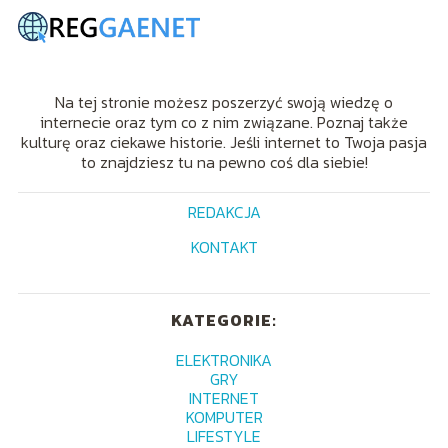
Na tej stronie możesz poszerzyć swoją wiedzę o
internecie oraz tym co z nim związane. Poznaj także
kulturę oraz ciekawe historie. Jeśli internet to Twoja pasja
to znajdziesz tu na pewno coś dla siebie!
REDAKCJA
KONTAKT
KATEGORIE:
ELEKTRONIKA
GRY
INTERNET
KOMPUTER
LIFESTYLE