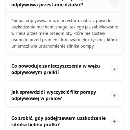
odpływowa przestanie działać?
Pompa odpływowa może przestać działać z powodu
uszkodzenia mechanicznego, takiego jak zablokowanie
wirnika przez małe przedmioty, które nie zostały
usunięte przed praniem, lub awarii elektrycznej, która
uniemożliwia uruchomienie silnika pompy.
Co powoduje zanieczyszczenia w wężu
odpływowym pralki?
Jak sprawdzić i wyczyścić filtr pompy
odpływowej w pralce?
Co zrobić, gdy podejrzewam uszkodzenie
silnika bębna pralki?