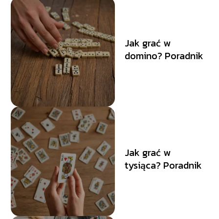
Jak grać w
domino? Poradnik
Jak grać w
tysiąca? Poradnik