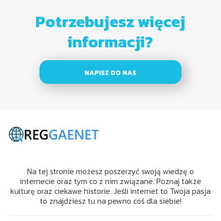
Potrzebujesz więcej
informacji?
NAPISZ DO NAS
Na tej stronie możesz poszerzyć swoją wiedzę o
internecie oraz tym co z nim związane. Poznaj także
kulturę oraz ciekawe historie. Jeśli internet to Twoja pasja
to znajdziesz tu na pewno coś dla siebie!