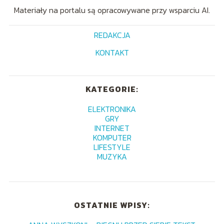
Materiały na portalu są opracowywane przy wsparciu AI.
REDAKCJA
KONTAKT
KATEGORIE:
ELEKTRONIKA
GRY
INTERNET
KOMPUTER
LIFESTYLE
MUZYKA
OSTATNIE WPISY: