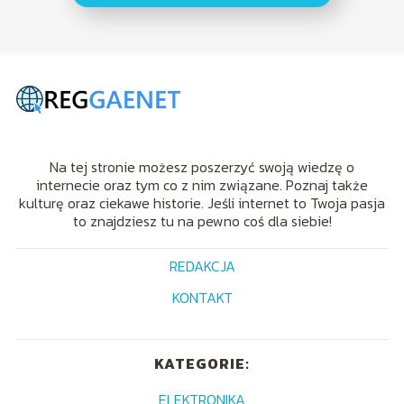
Na tej stronie możesz poszerzyć swoją wiedzę o
internecie oraz tym co z nim związane. Poznaj także
kulturę oraz ciekawe historie. Jeśli internet to Twoja pasja
to znajdziesz tu na pewno coś dla siebie!
REDAKCJA
KONTAKT
KATEGORIE:
ELEKTRONIKA