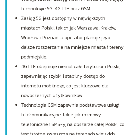
technologie 5G, 4G LTE oraz GSM.
Zasięg 5G jest dostępny w największych
miastach Polski, takich jak Warszawa, Kraków,
Wrocław i Poznań, a operator planuje jego
dalsze rozszerzanie na mniejsze miasta i tereny
podmiejskie.
4G LTE obejmuje niemal całe terytorium Polski,
zapewniając szybki i stabilny dostęp do
internetu mobilnego, co jest kluczowe dla
nowoczesnych użytkowników.
Technologia GSM zapewnia podstawowe usługi
telekomunikacyjne, takie jak rozmowy
telefoniczne i SMS-y, na obszarze całej Polski, co
jest istotne zwłaszcza na terenach wiejskich.