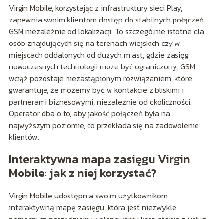
Virgin Mobile, korzystając z infrastruktury sieci Play,
zapewnia swoim klientom dostęp do stabilnych połączeń
GSM niezależnie od lokalizacji. To szczególnie istotne dla
osób znajdujących się na terenach wiejskich czy w
miejscach oddalonych od dużych miast, gdzie zasięg
nowoczesnych technologii może być ograniczony. GSM
wciąż pozostaje niezastąpionym rozwiązaniem, które
gwarantuje, że możemy być w kontakcie z bliskimi i
partnerami biznesowymi, niezależnie od okoliczności.
Operator dba o to, aby jakość połączeń była na
najwyższym poziomie, co przekłada się na zadowolenie
klientów.
Interaktywna mapa zasięgu Virgin
Mobile: jak z niej korzystać?
Virgin Mobile udostępnia swoim użytkownikom
interaktywną mapę zasięgu, która jest niezwykle