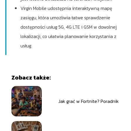
Virgin Mobile udostępnia interaktywną mapę
zasięgu, która umożliwia łatwe sprawdzenie
dostępności usług 5G, 4G LTE i GSM w dowolnej
lokalizacji, co ułatwia planowanie korzystania z
usług.
Zobacz także:
Jak grać w Fortnite? Poradnik