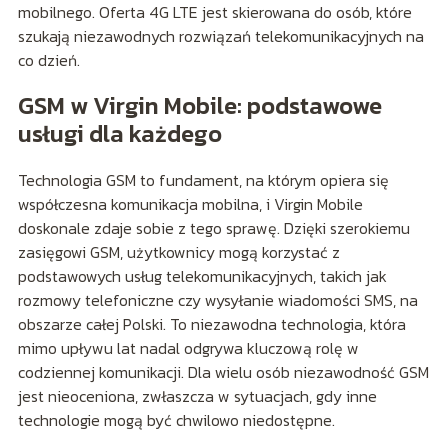
mobilnego. Oferta 4G LTE jest skierowana do osób, które
szukają niezawodnych rozwiązań telekomunikacyjnych na
co dzień.
GSM w Virgin Mobile: podstawowe
usługi dla każdego
Technologia GSM to fundament, na którym opiera się
współczesna komunikacja mobilna, i Virgin Mobile
doskonale zdaje sobie z tego sprawę. Dzięki szerokiemu
zasięgowi GSM, użytkownicy mogą korzystać z
podstawowych usług telekomunikacyjnych, takich jak
rozmowy telefoniczne czy wysyłanie wiadomości SMS, na
obszarze całej Polski. To niezawodna technologia, która
mimo upływu lat nadal odgrywa kluczową rolę w
codziennej komunikacji. Dla wielu osób niezawodność GSM
jest nieoceniona, zwłaszcza w sytuacjach, gdy inne
technologie mogą być chwilowo niedostępne.