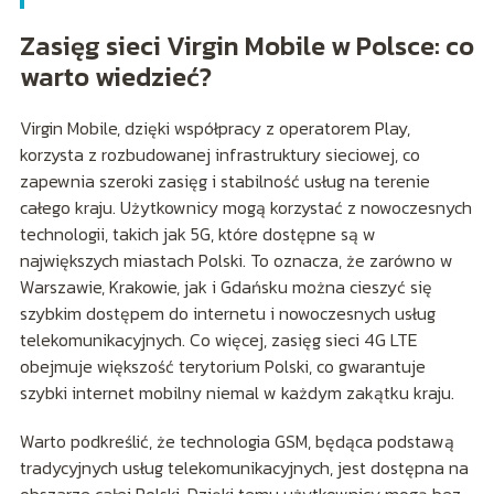
Zasięg sieci Virgin Mobile w Polsce: co
warto wiedzieć?
Virgin Mobile, dzięki współpracy z operatorem Play,
korzysta z rozbudowanej infrastruktury sieciowej, co
zapewnia szeroki zasięg i stabilność usług na terenie
całego kraju. Użytkownicy mogą korzystać z nowoczesnych
technologii, takich jak 5G, które dostępne są w
największych miastach Polski. To oznacza, że zarówno w
Warszawie, Krakowie, jak i Gdańsku można cieszyć się
szybkim dostępem do internetu i nowoczesnych usług
telekomunikacyjnych. Co więcej, zasięg sieci 4G LTE
obejmuje większość terytorium Polski, co gwarantuje
szybki internet mobilny niemal w każdym zakątku kraju.
Warto podkreślić, że technologia GSM, będąca podstawą
tradycyjnych usług telekomunikacyjnych, jest dostępna na