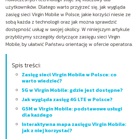
użytkowników. Dlatego warto przyjrzeć się, jak wygląda
zasięg sieci Virgin Mobile w Polsce, jakie korzyści niesie ze
sobą każda z technologii oraz jak można sprawdzić
dostępność usług w swojej okolicy. W niniejszym artykule
przybliżymy szczegóły dotyczące zasięgu sieci Virgin
Mobile, by ułatwić Państwu orientację w ofercie operatora.
Spis treści:
Zasięg sieci Virgin Mobile w Polsce: co
warto wiedzieć?
5G w Virgin Mobile: gdzie jest dostępne?
Jak wygląda zasięg 4G LTE w Polsce?
GSM w Virgin Mobile: podstawowe usługi
dla każdego
Interaktywna mapa zasięgu Virgin Mobile:
jak z niej korzystać?