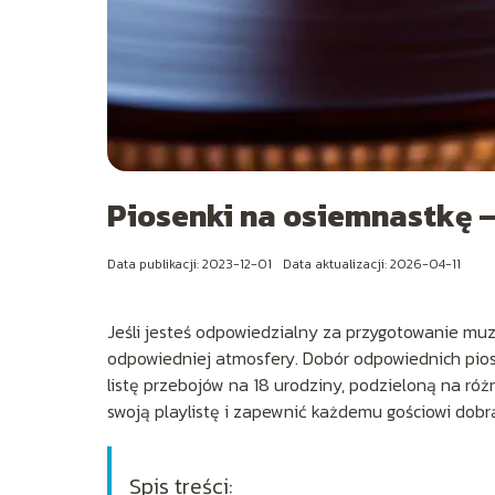
Piosenki na osiemnastkę –
Data publikacji: 2023-12-01
Data aktualizacji: 2026-04-11
Jeśli jesteś odpowiedzialny za przygotowanie muz
odpowiedniej atmosfery. Dobór odpowiednich pios
listę przebojów na 18 urodziny, podzieloną na ró
swoją playlistę i zapewnić każdemu gościowi dob
Spis treści: