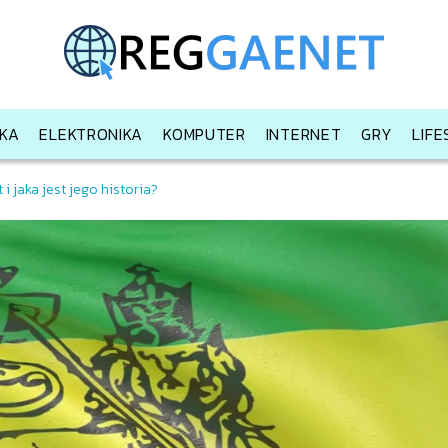
KA
ELEKTRONIKA
KOMPUTER
INTERNET
GRY
LIF
 i jaka jest jego historia?