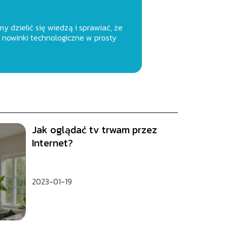
y dzielić się wiedzą i sprawiać, że
 nowinki technologiczne w prosty
Jak oglądać tv trwam przez
Internet?
2023-01-19