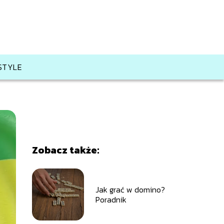
ESTYLE
Zobacz także:
Jak grać w domino?
Poradnik