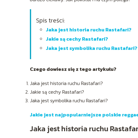
Spis treści:
Jaka jest historia ruchu Rastafari?
Jakie są cechy Rastafari?
Jaka jest symbolika ruchu Rastafari?
Czego dowiesz się z tego artykułu?
Jaka jest historia ruchu Rastafari?
Jakie są cechy Rastafari?
Jaka jest symbolika ruchu Rastafari?
Jakie jest najpopularniejsze polskie regga
Jaka jest historia ruchu Rastafar