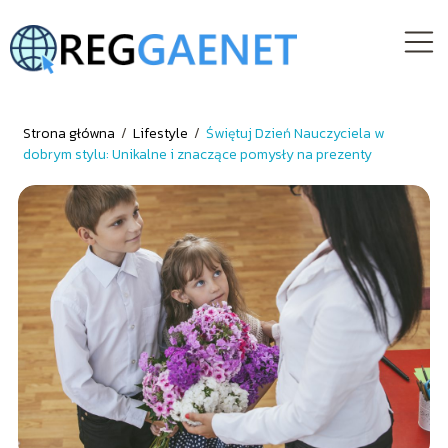
Strona główna
/
Lifestyle
/
Świętuj Dzień Nauczyciela w
dobrym stylu: Unikalne i znaczące pomysły na prezenty