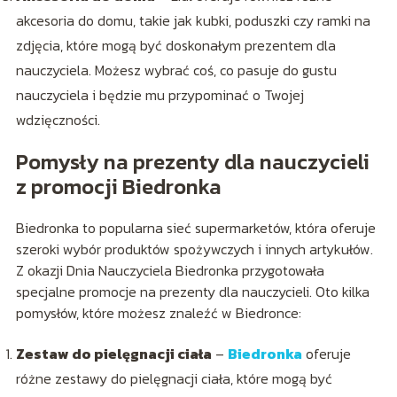
akcesoria do domu, takie jak kubki, poduszki czy ramki na
zdjęcia, które mogą być doskonałym prezentem dla
nauczyciela. Możesz wybrać coś, co pasuje do gustu
nauczyciela i będzie mu przypominać o Twojej
wdzięczności.
Pomysły na prezenty dla nauczycieli
z promocji Biedronka
Biedronka to popularna sieć supermarketów, która oferuje
szeroki wybór produktów spożywczych i innych artykułów.
Z okazji Dnia Nauczyciela Biedronka przygotowała
specjalne promocje na prezenty dla nauczycieli. Oto kilka
pomysłów, które możesz znaleźć w Biedronce:
Zestaw do pielęgnacji ciała
–
Biedronka
oferuje
różne zestawy do pielęgnacji ciała, które mogą być