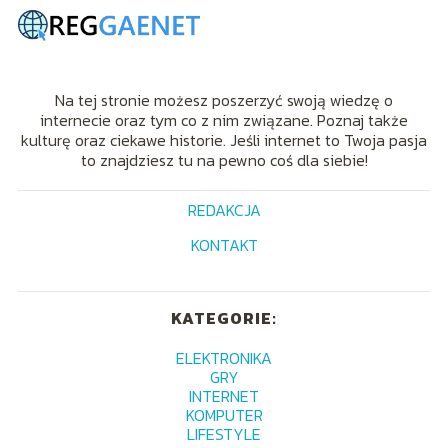
Na tej stronie możesz poszerzyć swoją wiedzę o
internecie oraz tym co z nim związane. Poznaj także
kulturę oraz ciekawe historie. Jeśli internet to Twoja pasja
to znajdziesz tu na pewno coś dla siebie!
REDAKCJA
KONTAKT
KATEGORIE:
ELEKTRONIKA
GRY
INTERNET
KOMPUTER
LIFESTYLE