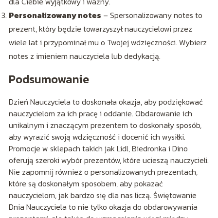
dla Ciebie wyjątkowy i ważny.
Personalizowany notes
– Spersonalizowany notes to
prezent, który będzie towarzyszył nauczycielowi przez
wiele lat i przypominał mu o Twojej wdzięczności. Wybierz
notes z imieniem nauczyciela lub dedykacją.
Podsumowanie
Dzień Nauczyciela to doskonała okazja, aby podziękować
nauczycielom za ich pracę i oddanie. Obdarowanie ich
unikalnym i znaczącym prezentem to doskonały sposób,
aby wyrazić swoją wdzięczność i docenić ich wysiłki.
Promocje w sklepach takich jak Lidl, Biedronka i Dino
oferują szeroki wybór prezentów, które ucieszą nauczycieli.
Nie zapomnij również o personalizowanych prezentach,
które są doskonałym sposobem, aby pokazać
nauczycielom, jak bardzo się dla nas liczą. Świętowanie
Dnia Nauczyciela to nie tylko okazja do obdarowywania