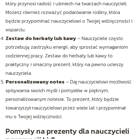
który przynosi radość i uśmiech na twarzach nauczycieli.
Możesz również rozważyć podarowanie rośliny, która
będzie przypominać nauczycielowi o Twojej wdzięczności i
wsparciu.
Zestaw do herbaty lub kawy
– Nauczyciele często
potrzebują zastrzyku energii, aby sprostać wymaganiom
codziennej pracy. Zestaw do herbaty lub kawy to
praktyczny i smaczny prezent, który na pewno ucieszy
nauczyciela.
Personalizowany notes
– Daj nauczycielowi możliwość
spisywania swoich myśli i pomysłów w pięknym,
personalizowanym notesie. To prezent, który będzie
towarzyszył nauczycielowi przez wiele lat i przypominał
mu o Twojej wdzięczności.
Pomysły na prezenty dla nauczycieli