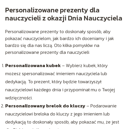
Personalizowane prezenty dla
nauczycieli z okazji Dnia Nauczyciela
Personalizowane prezenty to doskonały sposób, aby
pokazać nauczycielom, jak bardzo ich doceniamy i jak
bardzo się dla nas liczą. Oto kilka pomysłów na
personalizowane prezenty dla nauczycieli:
Personalizowana kubek
– Wybierz kubek, który
możesz spersonalizować imieniem nauczyciela lub
dedykacją. To prezent, który będzie towarzyszył
nauczycielowi każdego dnia i przypominał mu o Twojej
wdzięczności.
Personalizowany brelok do kluczy
– Podarowanie
nauczycielowi breloka do kluczy z jego imieniem lub
dedykacją to doskonały sposób, aby pokazać mu, że jest