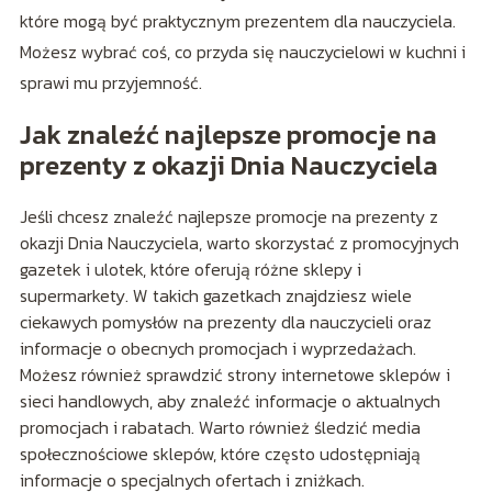
które mogą być praktycznym prezentem dla nauczyciela.
Możesz wybrać coś, co przyda się nauczycielowi w kuchni i
sprawi mu przyjemność.
Jak znaleźć najlepsze promocje na
prezenty z okazji Dnia Nauczyciela
Jeśli chcesz znaleźć najlepsze promocje na prezenty z
okazji Dnia Nauczyciela, warto skorzystać z promocyjnych
gazetek i ulotek, które oferują różne sklepy i
supermarkety. W takich gazetkach znajdziesz wiele
ciekawych pomysłów na prezenty dla nauczycieli oraz
informacje o obecnych promocjach i wyprzedażach.
Możesz również sprawdzić strony internetowe sklepów i
sieci handlowych, aby znaleźć informacje o aktualnych
promocjach i rabatach. Warto również śledzić media
społecznościowe sklepów, które często udostępniają
informacje o specjalnych ofertach i zniżkach.