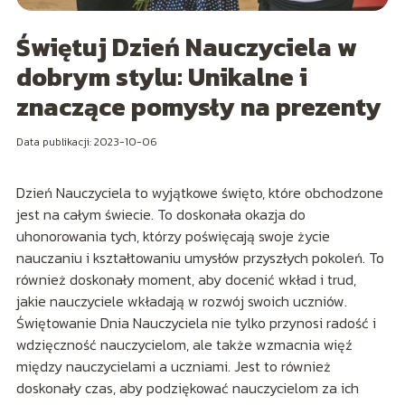
Świętuj Dzień Nauczyciela w
dobrym stylu: Unikalne i
znaczące pomysły na prezenty
Data publikacji: 2023-10-06
Dzień Nauczyciela to wyjątkowe święto, które obchodzone
jest na całym świecie. To doskonała okazja do
uhonorowania tych, którzy poświęcają swoje życie
nauczaniu i kształtowaniu umysłów przyszłych pokoleń. To
również doskonały moment, aby docenić wkład i trud,
jakie nauczyciele wkładają w rozwój swoich uczniów.
Świętowanie Dnia Nauczyciela nie tylko przynosi radość i
wdzięczność nauczycielom, ale także wzmacnia więź
między nauczycielami a uczniami. Jest to również
doskonały czas, aby podziękować nauczycielom za ich