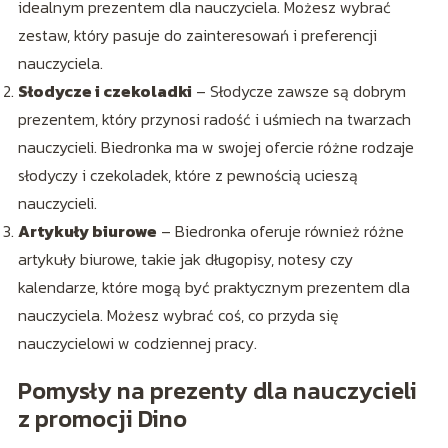
idealnym prezentem dla nauczyciela. Możesz wybrać
zestaw, który pasuje do zainteresowań i preferencji
nauczyciela.
Słodycze i czekoladki
– Słodycze zawsze są dobrym
prezentem, który przynosi radość i uśmiech na twarzach
nauczycieli. Biedronka ma w swojej ofercie różne rodzaje
słodyczy i czekoladek, które z pewnością ucieszą
nauczycieli.
Artykuły biurowe
– Biedronka oferuje również różne
artykuły biurowe, takie jak długopisy, notesy czy
kalendarze, które mogą być praktycznym prezentem dla
nauczyciela. Możesz wybrać coś, co przyda się
nauczycielowi w codziennej pracy.
Pomysły na prezenty dla nauczycieli
z promocji Dino