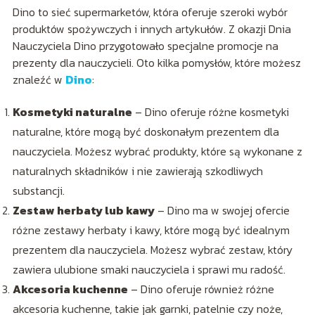
Dino to sieć supermarketów, która oferuje szeroki wybór
produktów spożywczych i innych artykułów. Z okazji Dnia
Nauczyciela Dino przygotowało specjalne promocje na
prezenty dla nauczycieli. Oto kilka pomysłów, które możesz
znaleźć w
Dino
:
Kosmetyki naturalne
– Dino oferuje różne kosmetyki
naturalne, które mogą być doskonałym prezentem dla
nauczyciela. Możesz wybrać produkty, które są wykonane z
naturalnych składników i nie zawierają szkodliwych
substancji.
Zestaw herbaty lub kawy
– Dino ma w swojej ofercie
różne zestawy herbaty i kawy, które mogą być idealnym
prezentem dla nauczyciela. Możesz wybrać zestaw, który
zawiera ulubione smaki nauczyciela i sprawi mu radość.
Akcesoria kuchenne
– Dino oferuje również różne
akcesoria kuchenne, takie jak garnki, patelnie czy noże,