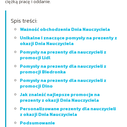
ciężką pracę i oddanie.
Spis treści:
Ważność obchodzenia Dnia Nauczyciela
Unikalne i znaczące pomysły na prezenty z
okazji Dnia Nauczyciela
Pomysły na prezenty dla nauczycieli z
promocji Lidl
Pomysły na prezenty dla nauczycieli z
promocji Biedronka
Pomysły na prezenty dla nauczycieli z
promocji Dino
Jak znaleźć najlepsze promocje na
prezenty z okazji Dnia Nauczyciela
Personalizowane prezenty dla nauczycieli
z okazji Dnia Nauczyciela
Podsumowanie