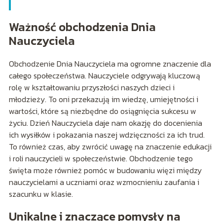
Ważność obchodzenia Dnia
Nauczyciela
Obchodzenie Dnia Nauczyciela ma ogromne znaczenie dla
całego społeczeństwa. Nauczyciele odgrywają kluczową
rolę w kształtowaniu przyszłości naszych dzieci i
młodzieży. To oni przekazują im wiedzę, umiejętności i
wartości, które są niezbędne do osiągnięcia sukcesu w
życiu. Dzień Nauczyciela daje nam okazję do docenienia
ich wysiłków i pokazania naszej wdzięczności za ich trud.
To również czas, aby zwrócić uwagę na znaczenie edukacji
i roli nauczycieli w społeczeństwie. Obchodzenie tego
święta może również pomóc w budowaniu więzi między
nauczycielami a uczniami oraz wzmocnieniu zaufania i
szacunku w klasie.
Unikalne i znaczące pomysły na