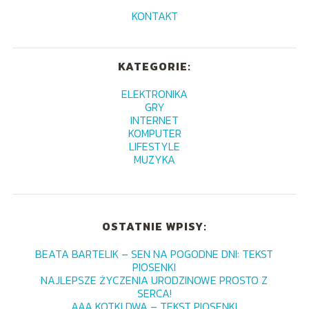
KONTAKT
KATEGORIE:
ELEKTRONIKA
GRY
INTERNET
KOMPUTER
LIFESTYLE
MUZYKA
OSTATNIE WPISY:
BEATA BARTELIK – SEN NA POGODNE DNI: TEKST
PIOSENKI
NAJLEPSZE ŻYCZENIA URODZINOWE PROSTO Z
SERCA!
AAA KOTKI DWA – TEKST PIOSENKI