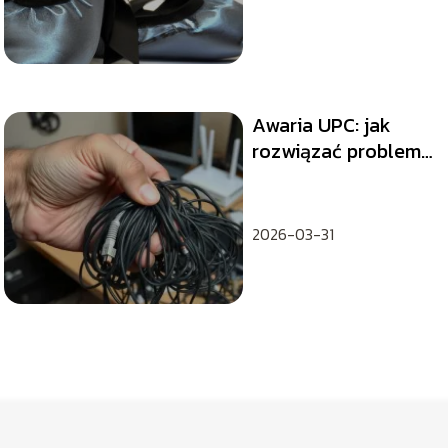
Awaria UPC: jak
rozwiązać problem
krok po kroku?
2026-03-31