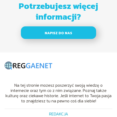
Potrzebujesz więcej
informacji?
NAPISZ DO NAS
Na tej stronie możesz poszerzyć swoją wiedzę o
internecie oraz tym co z nim związane. Poznaj także
kulturę oraz ciekawe historie. Jeśli internet to Twoja pasja
to znajdziesz tu na pewno coś dla siebie!
REDAKCJA