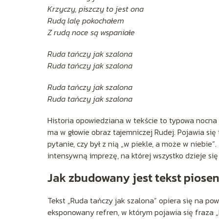
Krzyczy, piszczy to jest ona
Rudą lalę pokochałem
Z rudą noce są wspaniałe
Ruda tańczy jak szalona
Ruda tańczy jak szalona
Ruda tańczy jak szalona
Ruda tańczy jak szalona
Historia opowiedziana w tekście to typowa nocna 
ma w głowie obraz tajemniczej Rudej. Pojawia się 
pytanie, czy był z nią „w piekle, a może w niebie”
intensywną imprezę, na której wszystko dzieje się
Jak zbudowany jest tekst piosen
Tekst „Ruda tańczy jak szalona” opiera się na po
eksponowany refren, w którym pojawia się fraza „