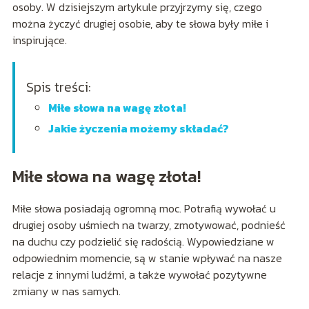
osoby. W dzisiejszym artykule przyjrzymy się, czego
można życzyć drugiej osobie, aby te słowa były miłe i
inspirujące.
Spis treści:
Miłe słowa na wagę złota!
Jakie życzenia możemy składać?
Miłe słowa na wagę złota!
Miłe słowa posiadają ogromną moc. Potrafią wywołać u
drugiej osoby uśmiech na twarzy, zmotywować, podnieść
na duchu czy podzielić się radością. Wypowiedziane w
odpowiednim momencie, są w stanie wpływać na nasze
relacje z innymi ludźmi, a także wywołać pozytywne
zmiany w nas samych.