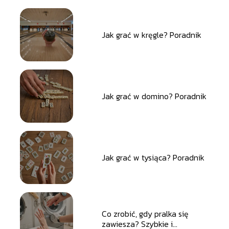
Jak grać w kręgle? Poradnik
Jak grać w domino? Poradnik
Jak grać w tysiąca? Poradnik
Co zrobić, gdy pralka się
zawiesza? Szybkie i