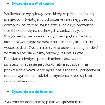
Życzenia na Wielkanoc
Wielkanoc to wyjątkowy czas, kiedy wspólnie z rodziną i
przyjaciółmi świętujemy odrodzenie i nadzieję. Jest to
okazja, by zatrzymać się na chwilę, odłożyć codzienne
troski i skupić się na duchowych aspektach życia.
Wysyłanie życzeń wielkanocnych jest piękną tradycją,
która pozwala wyrazić nasze najlepsze myśli i uczucia
wobec bliskich. Życzenia te często odzwierciedlają radość
ze zbliżającej się wiosny, odnowy i triumfu życia.
Przesłanie ciepłych, pełnych miłości słów w tym
świątecznym czasie jest doskonałym sposobem na
podkreślenie więzi, które łączą nas z rodziną i przyjaciółmi,
oraz na wyrażenie nadziei i optymizmu, które są istotą
świąt wielkanocnych.
Życzenia na dobranoc
Życzenia na dobranoc są pięknym sposobem na