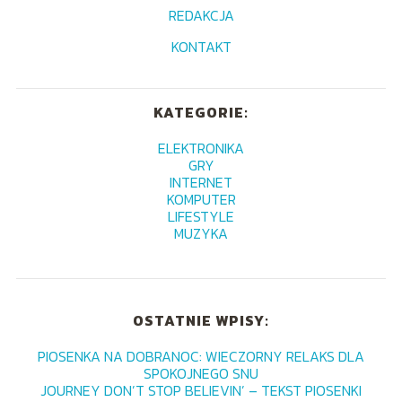
REDAKCJA
KONTAKT
KATEGORIE:
ELEKTRONIKA
GRY
INTERNET
KOMPUTER
LIFESTYLE
MUZYKA
OSTATNIE WPISY:
PIOSENKA NA DOBRANOC: WIECZORNY RELAKS DLA
SPOKOJNEGO SNU
JOURNEY DON’T STOP BELIEVIN’ – TEKST PIOSENKI