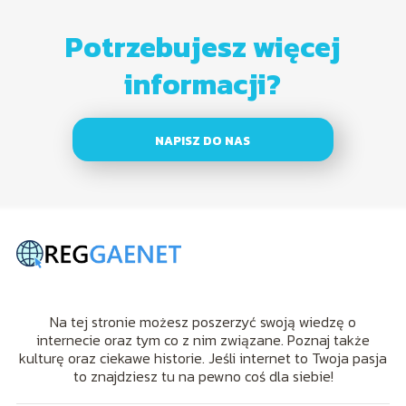
Potrzebujesz więcej
informacji?
NAPISZ DO NAS
Na tej stronie możesz poszerzyć swoją wiedzę o
internecie oraz tym co z nim związane. Poznaj także
kulturę oraz ciekawe historie. Jeśli internet to Twoja pasja
to znajdziesz tu na pewno coś dla siebie!