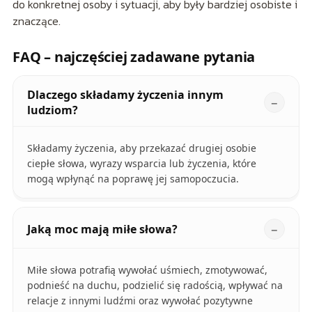
do konkretnej osoby i sytuacji, aby były bardziej osobiste i
znaczące.
FAQ – najczęściej zadawane pytania
Dlaczego składamy życzenia innym
ludziom?
Składamy życzenia, aby przekazać drugiej osobie
ciepłe słowa, wyrazy wsparcia lub życzenia, które
mogą wpłynąć na poprawę jej samopoczucia.
Jaką moc mają miłe słowa?
Miłe słowa potrafią wywołać uśmiech, zmotywować,
podnieść na duchu, podzielić się radością, wpływać na
relacje z innymi ludźmi oraz wywołać pozytywne