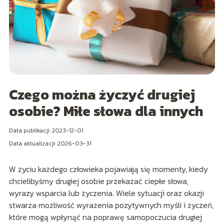
Czego można życzyć drugiej
osobie? Miłe słowa dla innych
Data publikacji: 2023-12-01
Data aktualizacji: 2026-03-31
W życiu każdego człowieka pojawiają się momenty, kiedy
chcielibyśmy drugiej osobie przekazać ciepłe słowa,
wyrazy wsparcia lub życzenia. Wiele sytuacji oraz okazji
stwarza możliwość wyrażenia pozytywnych myśli i życzeń,
które mogą wpłynąć na poprawę samopoczucia drugiej