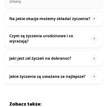
zmiany.
Na jakie okazje możemy składać życzenia?
Czym są życzenia urodzinowe i co
wyrażają?
Jaki jest cel życzeń na dobranoc?
Jakie życzenia są uważane za najlepsze?
Zobacz także: