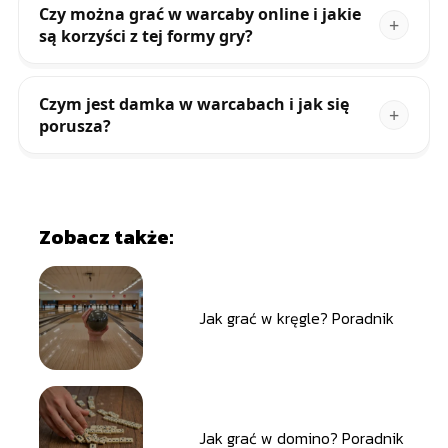
Czy można grać w warcaby online i jakie
są korzyści z tej formy gry?
Czym jest damka w warcabach i jak się
porusza?
Zobacz także:
Jak grać w kręgle? Poradnik
Jak grać w domino? Poradnik