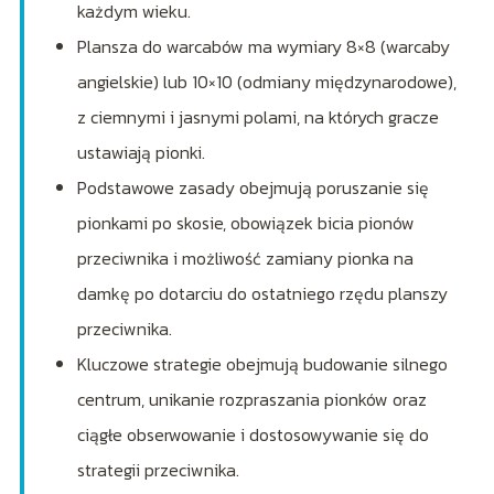
każdym wieku.
Plansza do warcabów ma wymiary 8×8 (warcaby
angielskie) lub 10×10 (odmiany międzynarodowe),
z ciemnymi i jasnymi polami, na których gracze
ustawiają pionki.
Podstawowe zasady obejmują poruszanie się
pionkami po skosie, obowiązek bicia pionów
przeciwnika i możliwość zamiany pionka na
damkę po dotarciu do ostatniego rzędu planszy
przeciwnika.
Kluczowe strategie obejmują budowanie silnego
centrum, unikanie rozpraszania pionków oraz
ciągłe obserwowanie i dostosowywanie się do
strategii przeciwnika.