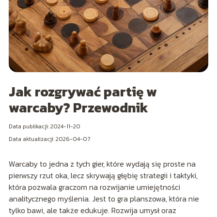
Jak rozgrywać partię w
warcaby? Przewodnik
Data publikacji: 2024-11-20
Data aktualizacji: 2026-04-07
Warcaby to jedna z tych gier, które wydają się proste na
pierwszy rzut oka, lecz skrywają głębię strategii i taktyki,
która pozwala graczom na rozwijanie umiejętności
analitycznego myślenia. Jest to gra planszowa, która nie
tylko bawi, ale także edukuje. Rozwija umysł oraz