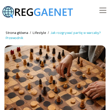
Strona główna
/
Lifestyle
/
Jak rozgrywać partię w warcaby?
Przewodnik