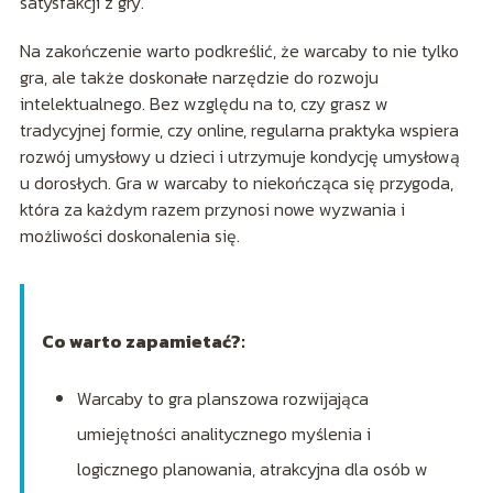
satysfakcji z gry.
Na zakończenie warto podkreślić, że warcaby to nie tylko
gra, ale także doskonałe narzędzie do rozwoju
intelektualnego. Bez względu na to, czy grasz w
tradycyjnej formie, czy online, regularna praktyka wspiera
rozwój umysłowy u dzieci i utrzymuje kondycję umysłową
u dorosłych. Gra w warcaby to niekończąca się przygoda,
która za każdym razem przynosi nowe wyzwania i
możliwości doskonalenia się.
Co warto zapamietać?:
Warcaby to gra planszowa rozwijająca
umiejętności analitycznego myślenia i
logicznego planowania, atrakcyjna dla osób w