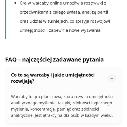
Gra w warcaby online umożliwia rozgrywki z
przeciwnikami z całego świata, analizę partii
oraz udział w turniejach, co sprzyja rozwojowi
umiejętności i zapewnia nowe wyzwania.
FAQ – najczęściej zadawane pytania
Co to są warcaby i jakie umiejętności
rozwijają?
Warcaby to gra planszowa, która rozwija umiejętności
analitycznego myślenia, taktyki, zdolności logicznego
myślenia, koncentrację, pamięć oraz zdolności
analityczne. Jest atrakcyjna dla osób w każdym wieku.