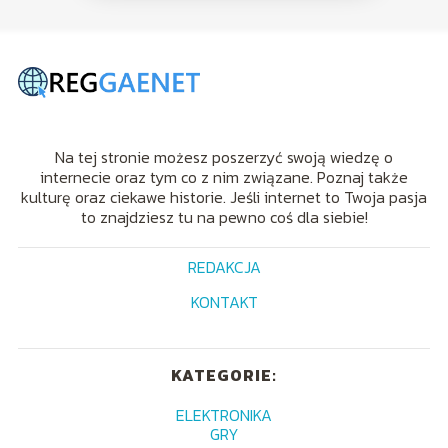
Na tej stronie możesz poszerzyć swoją wiedzę o
internecie oraz tym co z nim związane. Poznaj także
kulturę oraz ciekawe historie. Jeśli internet to Twoja pasja
to znajdziesz tu na pewno coś dla siebie!
REDAKCJA
KONTAKT
KATEGORIE:
ELEKTRONIKA
GRY