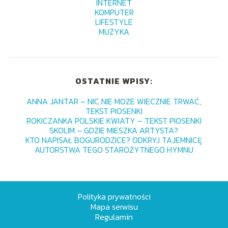
INTERNET
KOMPUTER
LIFESTYLE
MUZYKA
OSTATNIE WPISY:
ANNA JANTAR – NIC NIE MOŻE WIECZNIE TRWAĆ,
TEKST PIOSENKI
ROKICZANKA POLSKIE KWIATY – TEKST PIOSENKI
SKOLIM – GDZIE MIESZKA ARTYSTA?
KTO NAPISAŁ BOGURODZICE? ODKRYJ TAJEMNICĘ
AUTORSTWA TEGO STAROŻYTNEGO HYMNU
Polityka prywatności
Mapa serwisu
Regulamin