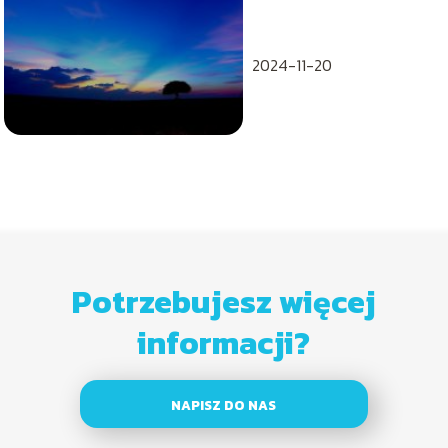
2024-11-20
Potrzebujesz więcej
informacji?
NAPISZ DO NAS