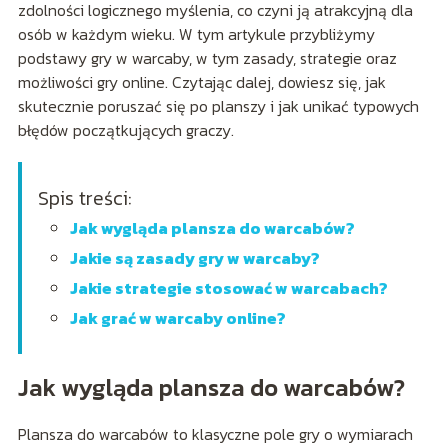
zdolności logicznego myślenia, co czyni ją atrakcyjną dla
osób w każdym wieku. W tym artykule przybliżymy
podstawy gry w warcaby, w tym zasady, strategie oraz
możliwości gry online. Czytając dalej, dowiesz się, jak
skutecznie poruszać się po planszy i jak unikać typowych
błędów początkujących graczy.
Spis treści:
Jak wygląda plansza do warcabów?
Jakie są zasady gry w warcaby?
Jakie strategie stosować w warcabach?
Jak grać w warcaby online?
Jak wygląda plansza do warcabów?
Plansza do warcabów to klasyczne pole gry o wymiarach