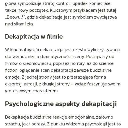
głowa symbolizuje stratę kontroli, upadek, koniec, ale
także nowy początek. Kluczowym przykładem jest tutaj
„Beowulf”, gdzie dekapitacja jest symbolem zwycięstwa
nad siłami zła.
Dekapitacja w filmie
W kinematografii dekapitacja jest często wykorzystywana
dla wzmocnienia dramatyczności sceny. Począwszy od
filmów o średniowieczu, poprzez horrory, aż do science
fiction, oglądanie scen dekapitacji zawsze budzi silne
emocje. Z jednej strony jest to przerażająca forma
ekspresji agresji, z drugiej strony – wciąż fascynuje swoim
groteskowym charakterem.
Psychologiczne aspekty dekapitacji
Dekapitacja budzi silne reakcje emocjonalne, zarówno
strachu, jak i odrazy. Z punktu widzenia psychologii jest to