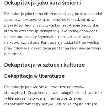
Dekapitacja jako kara śmierci
Dekapitacja jako forma ekstremalnej kary, pozostaje nadal
obecna w niektórych krajach, choć dużo rzadziej niż w
przeszłości. Jednym z przykładów jest Arabia Saudyjska,
która do dziś stosuje dekapitację jako formę odpowiedzi
na niektóre zarzuty kryminalne, takie jak apostazja,
narkotyki, czy zdrada. Kontrowersje budzi fakt, że według
praw człowieka, dekapitacja jest formą kary niewłaściwej i
nieludzkiej.
Dekapitacja w sztuce i kulturze
Dekapitacja w literaturze
Dekapitacja pojawia się w literaturze od czasów
starożytnych. Znajdziemy ją w mitologii, baśniach, a także
w literaturze historycznej i fantastyce. Znakiem
rozpoznawczym tego motywu jest to, że często odcięta