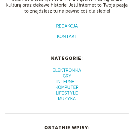
kulturę oraz ciekawe historie. Jeśli internet to Twoja pasja
to znajdziesz tu na pewno coś dla siebie!
REDAKCJA
KONTAKT
KATEGORIE:
ELEKTRONIKA
GRY
INTERNET
KOMPUTER
LIFESTYLE
MUZYKA
OSTATNIE WPISY: