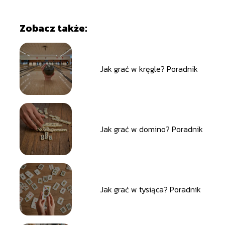
Zobacz także:
Jak grać w kręgle? Poradnik
Jak grać w domino? Poradnik
Jak grać w tysiąca? Poradnik