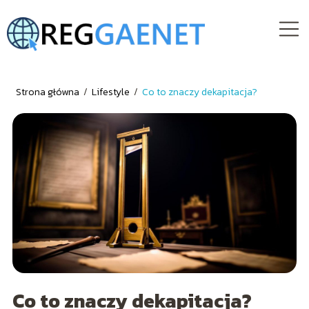
Strona główna
/
Lifestyle
/
Co to znaczy dekapitacja?
Co to znaczy dekapitacja?