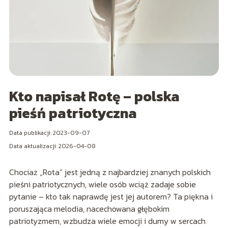
Kto napisał Rotę – polska
pieśń patriotyczna
Data publikacji: 2023-09-07
Data aktualizacji: 2026-04-08
Chociaż „Rota” jest jedną z najbardziej znanych polskich
pieśni patriotycznych, wiele osób wciąż zadaje sobie
pytanie – kto tak naprawdę jest jej autorem? Ta piękna i
poruszająca melodia, nacechowana głębokim
patriotyzmem, wzbudza wiele emocji i dumy w sercach