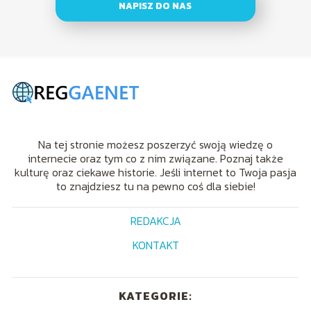
NAPISZ DO NAS
Na tej stronie możesz poszerzyć swoją wiedzę o
internecie oraz tym co z nim związane. Poznaj także
kulturę oraz ciekawe historie. Jeśli internet to Twoja pasja
to znajdziesz tu na pewno coś dla siebie!
REDAKCJA
KONTAKT
KATEGORIE: