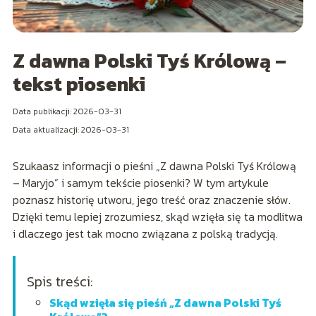
Z dawna Polski Tyś Królową –
tekst piosenki
Data publikacji: 2026-03-31
Data aktualizacji: 2026-03-31
Szukaasz informacji o pieśni „Z dawna Polski Tyś Królową
– Maryjo” i samym tekście piosenki? W tym artykule
poznasz historię utworu, jego treść oraz znaczenie słów.
Dzięki temu lepiej zrozumiesz, skąd wzięła się ta modlitwa
i dlaczego jest tak mocno związana z polską tradycją.
Spis treści:
Skąd wzięła się pieśń „Z dawna Polski Tyś