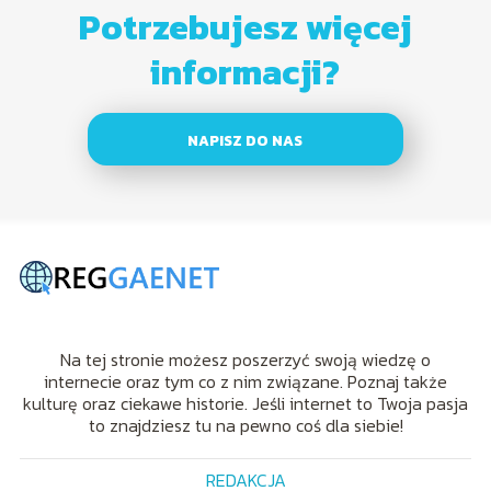
Potrzebujesz więcej
informacji?
NAPISZ DO NAS
Na tej stronie możesz poszerzyć swoją wiedzę o
internecie oraz tym co z nim związane. Poznaj także
kulturę oraz ciekawe historie. Jeśli internet to Twoja pasja
to znajdziesz tu na pewno coś dla siebie!
REDAKCJA