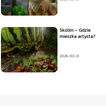
Skolim – Gdzie
mieszka artysta?
2026-03-31