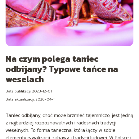
Na czym polega taniec
odbijany? Typowe tańce na
weselach
Data publikacji: 2023-12-01
Data aktualizacji: 2026-04-11
Taniec odbijany, choć może brzmieć tajemniczo, jest jedną
z najbardziej rozpoznawalnych i radosnych tradycji
weselnych. To forma taneczna, która łączy w sobie
elementy rywalizacji, zabawy i tradycji ludowej. W Polsce i