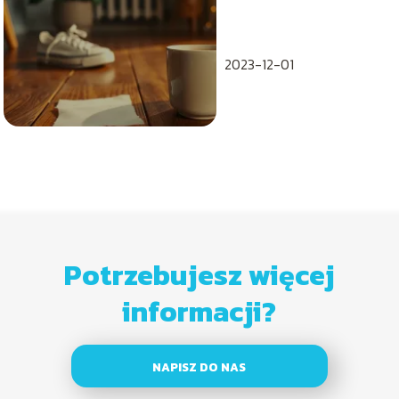
tekst piosenki
2023-12-01
Potrzebujesz więcej
informacji?
NAPISZ DO NAS