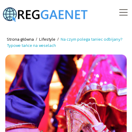
Strona główna
/
Lifestyle
/
Na czym polega taniec odbijany?
Typowe tańce na weselach