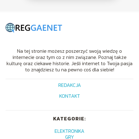
Na tej stronie możesz poszerzyć swoją wiedzę o
internecie oraz tym co z nim związane. Poznaj także
kulturę oraz ciekawe historie. Jeśli internet to Twoja pasja
to znajdziesz tu na pewno coś dla siebie!
REDAKCJA
KONTAKT
KATEGORIE:
ELEKTRONIKA
GRY