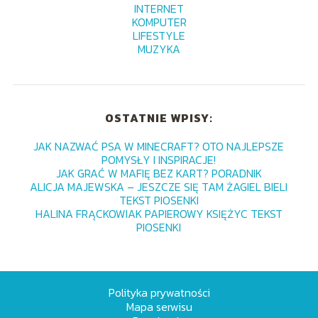
INTERNET
KOMPUTER
LIFESTYLE
MUZYKA
OSTATNIE WPISY:
JAK NAZWAĆ PSA W MINECRAFT? OTO NAJLEPSZE
POMYSŁY I INSPIRACJE!
JAK GRAĆ W MAFIĘ BEZ KART? PORADNIK
ALICJA MAJEWSKA – JESZCZE SIĘ TAM ŻAGIEL BIELI
TEKST PIOSENKI
HALINA FRĄCKOWIAK PAPIEROWY KSIĘŻYC TEKST
PIOSENKI
Polityka prywatności
Mapa serwisu