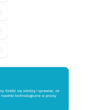
y dzielić się wiedzą i sprawiać, że
 nowinki technologiczne w prosty