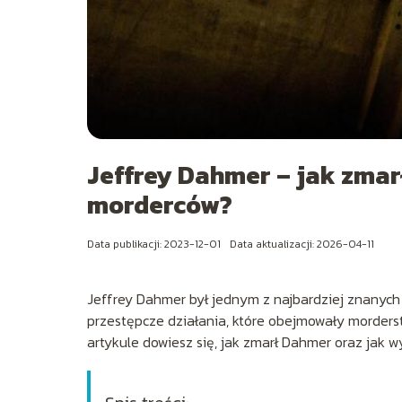
Jeffrey Dahmer – jak zmar
morderców?
Data publikacji: 2023-12-01
Data aktualizacji: 2026-04-11
Jeffrey Dahmer był jednym z najbardziej znanych
przestępcze działania, które obejmowały morders
artykule dowiesz się, jak zmarł Dahmer oraz jak w