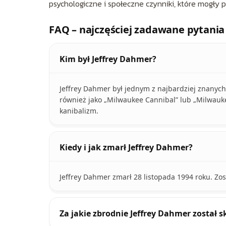
psychologiczne i społeczne czynniki, które mogły p
FAQ – najczęściej zadawane pytania
Kim był Jeffrey Dahmer?
Jeffrey Dahmer był jednym z najbardziej znanyc
również jako „Milwaukee Cannibal” lub „Milwauk
kanibalizm.
Kiedy i jak zmarł Jeffrey Dahmer?
Jeffrey Dahmer zmarł 28 listopada 1994 roku. Zo
Za jakie zbrodnie Jeffrey Dahmer został 